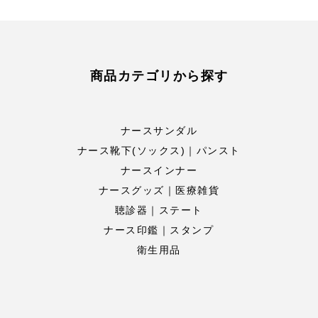
商品カテゴリから探す
ナースサンダル
ナース靴下(ソックス)｜パンスト
ナースインナー
ナースグッズ｜医療雑貨
聴診器｜ステート
ナース印鑑｜スタンプ
衛生用品