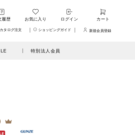
文履歴
お気に入り
ログイン
カート
カタログ注文
ショッピングガイド
新規会員登録
ALE
特別法人会員