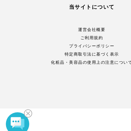
当サイトについて
運営会社概要
ご利用規約
プライバシーポリシー
特定商取引法に基づく表示
化粧品・美容品の使用上の注意につい