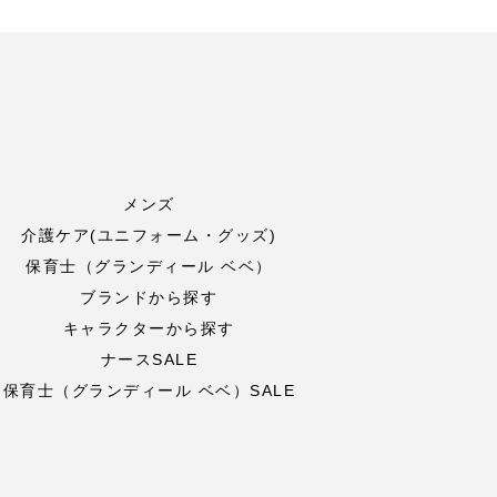
メンズ
介護ケア(ユニフォーム・グッズ)
保育士（グランディール ベベ）
ブランドから探す
キャラクターから探す
ナースSALE
保育士（グランディール ベベ）SALE