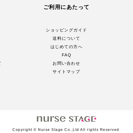
ご利用にあたって
ショッピングガイド
送料について
はじめての方へ
FAQ
て
お問い合わせ
サイトマップ
Copyright © Nurse Stage Co.,Ltd All rights Reserved.