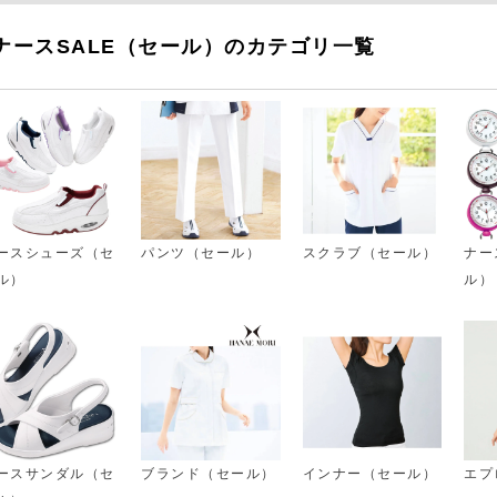
ナースSALE（セール）のカテゴリ一覧
ースシューズ（セ
パンツ（セール）
スクラブ（セール）
ナー
ル）
ル）
ースサンダル（セ
ブランド（セール）
インナー（セール）
エプ