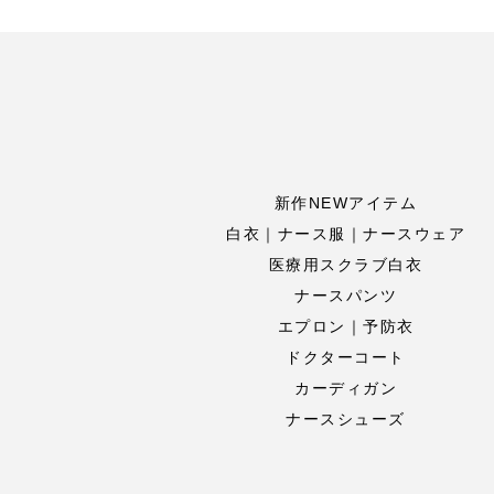
新作NEWアイテム
白衣｜ナース服｜ナースウェア
医療用スクラブ白衣
ナースパンツ
エプロン｜予防衣
ドクターコート
カーディガン
ナースシューズ