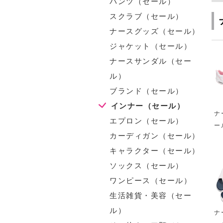
パンツ（セール）
スクラブ（セール）
ナースグッズ（セール）
ジャケット（セール）
ナースサンダル（セー
ル）
ブランド（セール）
インナー（セール）
ナ
エプロン（セール）
ー
カーディガン（セール）
キャラクター（セール）
ソックス（セール）
ワンピース（セール）
生活雑貨・美容（セー
ル）
ナ