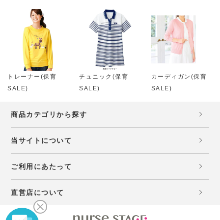
トレーナー(保育
チュニック(保育
カーディガン(保育
SALE)
SALE)
SALE)
商品カテゴリから探す
当サイトについて
ご利用にあたって
直営店について