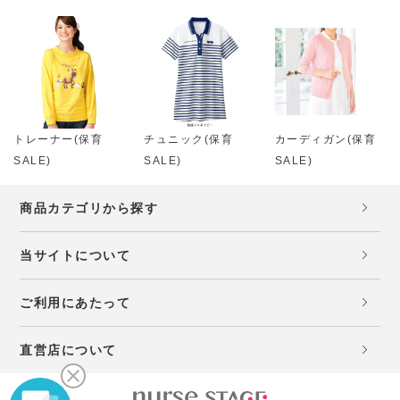
トレーナー(保育
チュニック(保育
カーディガン(保育
SALE)
SALE)
SALE)
商品カテゴリから探す
当サイトについて
ご利用にあたって
直営店について