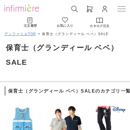
注文履歴
お気に入り
カタログ注文
アンファミエTOP
>
保育士（グランディール ベベ）SALE
保育士（グランディール ベベ）
SALE
保育士（グランディール ベベ）SALEのカテゴリ一