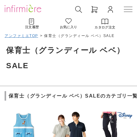
注文履歴
お気に入り
カタログ注文
アンファミエTOP
>
保育士（グランディール ベベ）SALE
保育士（グランディール ベベ）
SALE
保育士（グランディール ベベ）SALEのカテゴリ一