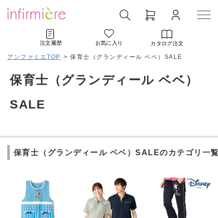
注文履歴
お気に入り
カタログ注文
アンファミエTOP
>
保育士（グランディール ベベ）SALE
保育士（グランディール ベベ）
SALE
保育士（グランディール ベベ）SALEのカテゴリ一