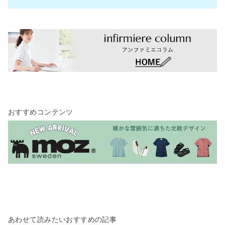
おすすめコンテンツ
あわせて読みたいおすすめの記事