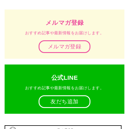
メルマガ登録
おすすめ記事や最新情報をお届けします。
メルマガ登録
公式LINE
おすすめ記事や最新情報をお届けします。
友だち追加