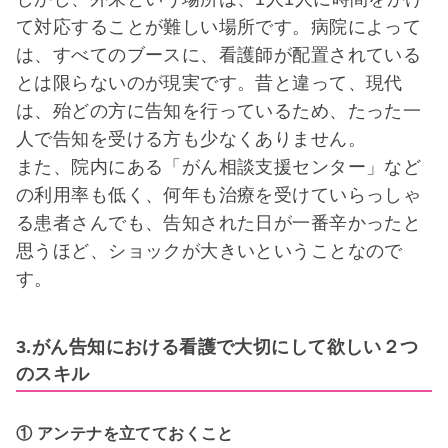
て対応することが難しい場所です。病院によって
は、すべてのブースに、看護師が配置されている
とは限らないのが現実です。昔と違って、現代
は、殆どの方に告知を行っているため、たった一
人で告知を受ける方も少なくありません。
また、院内にある「がん相談支援センター」など
の利用率も低く、何年も治療を受けていらっしゃ
る患者さんでも、告知された日が一番辛かったと
思うほど、ショックが大きいということなので
す。
3.がん告知における看護で大切にして欲しい２つ
のスキル
① アンテナを立てておくこと