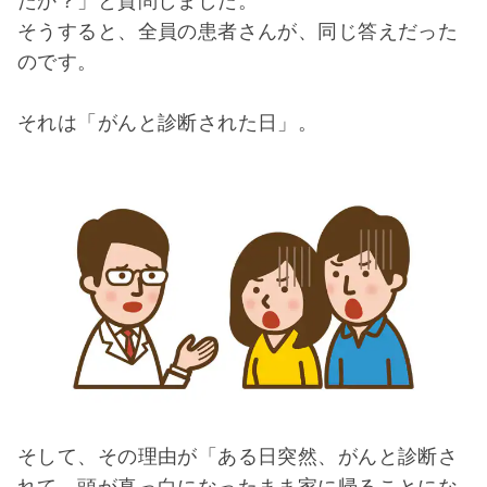
たか？」と質問しました。
そうすると、全員の患者さんが、同じ答えだった
のです。
それは「がんと診断された日」。
そして、その理由が「ある日突然、がんと診断さ