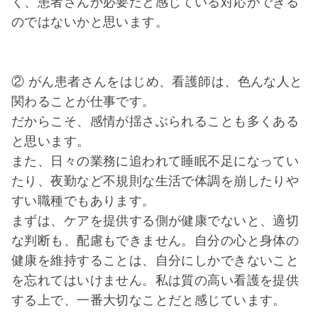
く、患者さんが必要だと感じている対応ができる
のではないかと思います。
② がん患者さんをはじめ、看護師は、色んな人と
関わることが仕事です。
だからこそ、感情が揺さぶられることも多くある
と思います。
また、日々の業務に追われて睡眠不足になってい
たり、夜勤など不規則な生活で体調を崩したりや
すい職種でもあります。
まずは、ケアを提供する側が健康でないと、適切
な判断も、配慮もできません。自分の心と身体の
健康を維持することは、自分にしかできないこと
を忘れてはいけません。私は質の高い看護を提供
する上で、一番大切なことだと感じています。