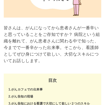
皆さんは、がんになってから患者さんが一番辛い
と思っていることをご存知ですか？ 病院という組
織を離れて、がん患者さんに関わる中で知った、
今までで一番辛かった出来事。そこから、看護師
としてぜひ身につけて欲しい、大切なスキルにつ
いてお話しします。
目次
1.がんカフェでの出来事
2.がん告知の現場
3.がん告知における看護で大切にして欲しい２つのスキル