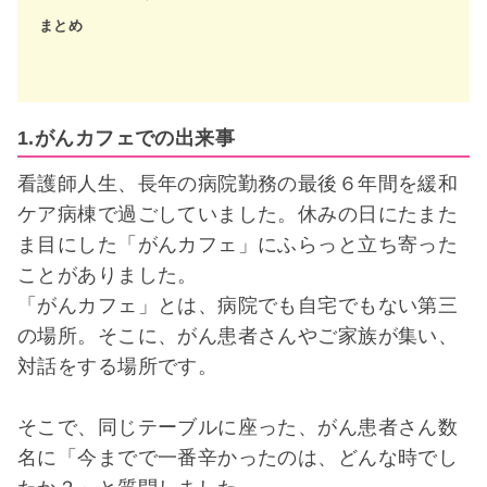
まとめ
1.がんカフェでの出来事
看護師人生、長年の病院勤務の最後６年間を緩和
ケア病棟で過ごしていました。休みの日にたまた
ま目にした「がんカフェ」にふらっと立ち寄った
ことがありました。
「がんカフェ」とは、病院でも自宅でもない第三
の場所。そこに、がん患者さんやご家族が集い、
対話をする場所です。
そこで、同じテーブルに座った、がん患者さん数
名に「今までで一番辛かったのは、どんな時でし