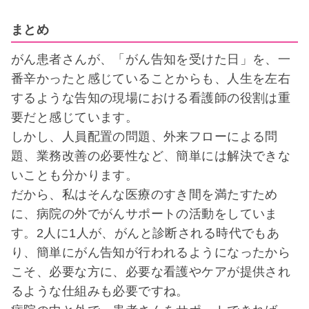
まとめ
がん患者さんが、「がん告知を受けた日」を、一
番辛かったと感じていることからも、人生を左右
するような告知の現場における看護師の役割は重
要だと感じています。
しかし、人員配置の問題、外来フローによる問
題、業務改善の必要性など、簡単には解決できな
いことも分かります。
だから、私はそんな医療のすき間を満たすため
に、病院の外でがんサポートの活動をしていま
す。2人に1人が、がんと診断される時代でもあ
り、簡単にがん告知が行われるようになったから
こそ、必要な方に、必要な看護やケアが提供され
るような仕組みも必要ですね。