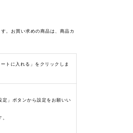
ます。お買い求めの商品は、商品カ
カートに入れる」をクリックしま
設定」ボタンから設定をお願いい
す。