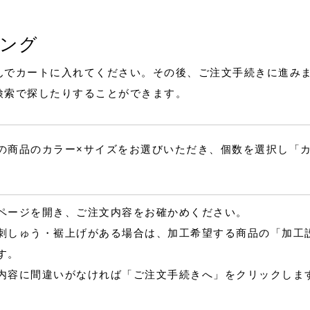
ング
んでカートに入れてください。その後、ご注文手続きに進み
検索で探したりすることができます。
の商品のカラー×サイズをお選びいただき、個数を選択し「
ページを開き、ご注文内容をお確かめください。
刺しゅう・裾上げがある場合は、加工希望する商品の「加工
す。
内容に間違いがなければ「ご注文手続きへ」をクリックしま