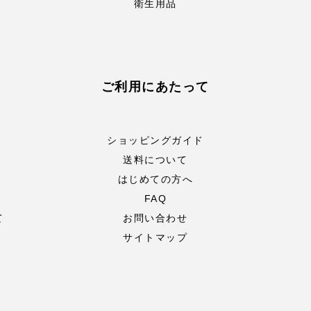
衛生用品
ご利用にあたって
ショッピングガイド
送料について
はじめての方へ
FAQ
て
お問い合わせ
サイトマップ