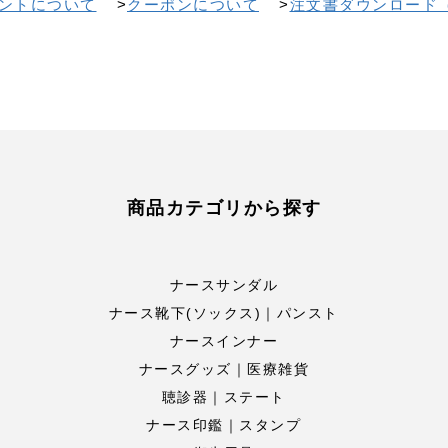
ントについて
>
クーポンについて
>
注文書ダウンロード（
商品カテゴリから探す
ナースサンダル
ナース靴下(ソックス)｜パンスト
ナースインナー
ナースグッズ｜医療雑貨
聴診器｜ステート
ナース印鑑｜スタンプ