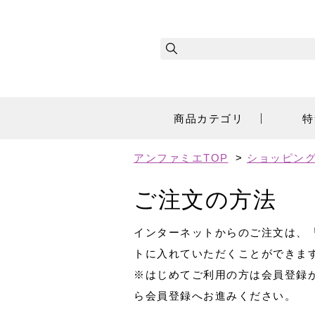
商品カテゴリ
特
アンファミエTOP
>
ショッピン
ご注文の方法
インターネットからのご注文は、
トに入れていただくことができま
※はじめてご利用の方は会員登録
ら会員登録へお進みください。