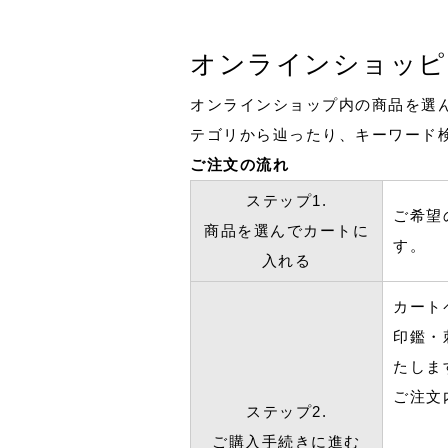
オンラインショッピ
オンラインショップ内の商品を選
テゴリから辿ったり、キーワード
ご注文の流れ
ステップ1.
ご希望
商品を選んでカートに
す。
入れる
カート
印鑑・
たしま
ご注文
ステップ2.
ご購入手続きに進む