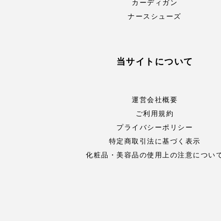
カーディガン
ナースシューズ
当サイトについて
運営会社概要
ご利用規約
プライバシーポリシー
特定商取引法に基づく表示
化粧品・美容品の使用上の注意につい