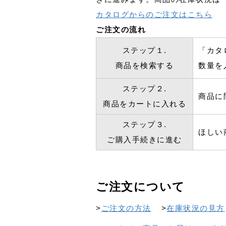
カタログからのご注文はこちら
ご注文の流れ
ステップ１.
「カタ
商品を検索する
数量を
ステップ２.
商品に
商品をカートに入れる
ステップ３.
ほしい
ご購入手続きに進む
ご注文について
>
ご注文の方法
>
在庫状況の見方