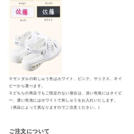
※サンダルの刺しゅう色はホワイト、ピンク、サックス、ネイ
ビーから選べます。
※どちらの商品でもご指定のない場合は、淡い色地にはネイビ
ー、濃い色地にはホワイトで刺しゅうをお入れいたします。
（商品によって異なりますのでご注意ください。）
ご注文について