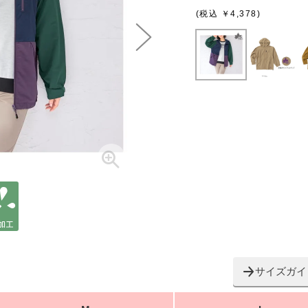
(税込 ￥4,378)
サイズガイ