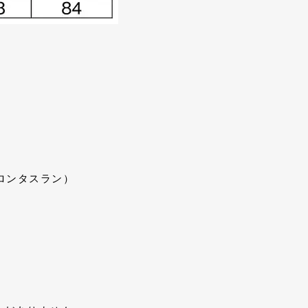
イロンタスラン）