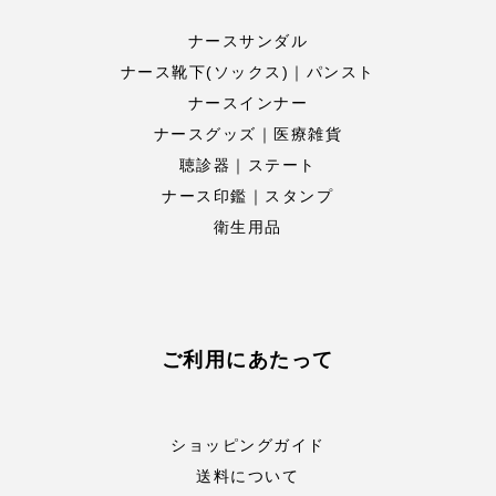
ナースサンダル
ナース靴下(ソックス)｜パンスト
ナースインナー
ナースグッズ｜医療雑貨
聴診器｜ステート
ナース印鑑｜スタンプ
衛生用品
ご利用にあたって
ショッピングガイド
送料について