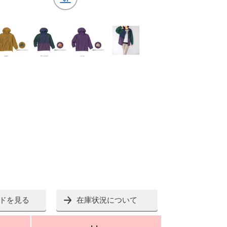
ドを見る
在庫状況について