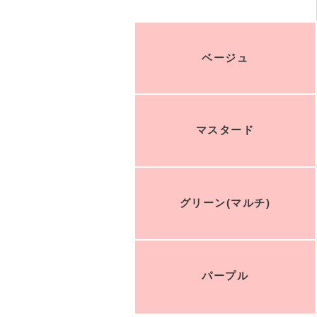
ベージュ
マスタード
グリーン(マルチ)
パープル