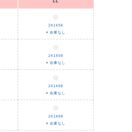
LL
241456
×
在庫なし
241459
×
在庫なし
241466
×
在庫なし
241469
×
在庫なし