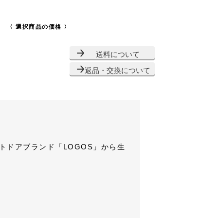
〈 選択商品の価格 〉
送料について
返品・交換について
アウトドアブランド「LOGOS」から生