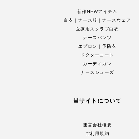
新作NEWアイテム
白衣｜ナース服｜ナースウェア
医療用スクラブ白衣
ナースパンツ
エプロン｜予防衣
ドクターコート
カーディガン
ナースシューズ
当サイトについて
運営会社概要
ご利用規約