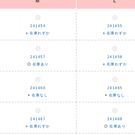
M
L
241454
241455
○
在庫わずか
○
在庫わずか
241457
241458
◎
在庫あり
○
在庫わずか
241460
241465
×
在庫なし
×
在庫なし
241467
241468
○
在庫わずか
◎
在庫あり