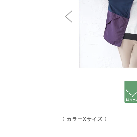
〈 カラーXサイズ 〉