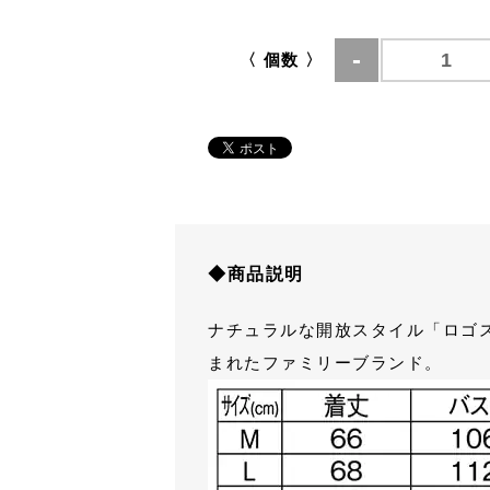
〈 個数 〉
◆商品説明
ナチュラルな開放スタイル「ロゴス パ
まれたファミリーブランド。