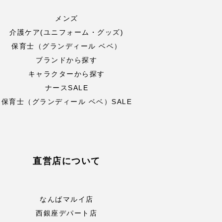
メンズ
介護ケア(ユニフォーム・グッズ)
保育士（グランディール ベベ）
ブランドから探す
キャラクターから探す
ナースSALE
保育士（グランディール ベベ）SALE
直営店について
なんばマルイ店
西銀座デパート店