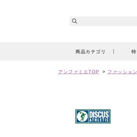
商品カテゴリ
特
アンファミエTOP
>
ファッショ