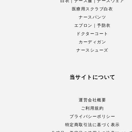
白衣｜ナース服｜ナースウェア
医療用スクラブ白衣
ナースパンツ
エプロン｜予防衣
ドクターコート
カーディガン
ナースシューズ
当サイトについて
運営会社概要
ご利用規約
プライバシーポリシー
特定商取引法に基づく表示