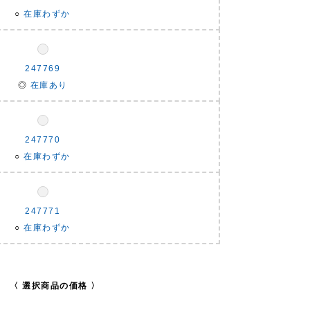
○
在庫わずか
247769
◎
在庫あり
247770
○
在庫わずか
247771
○
在庫わずか
〈 選択商品の価格 〉