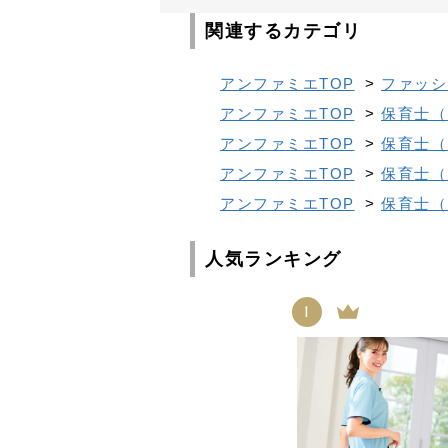
関連するカテゴリ
アンファミエTOP
>
ファッシ
アンファミエTOP
>
保育士（
アンファミエTOP
>
保育士（
アンファミエTOP
>
保育士（
アンファミエTOP
>
保育士（
人気ランキング
1