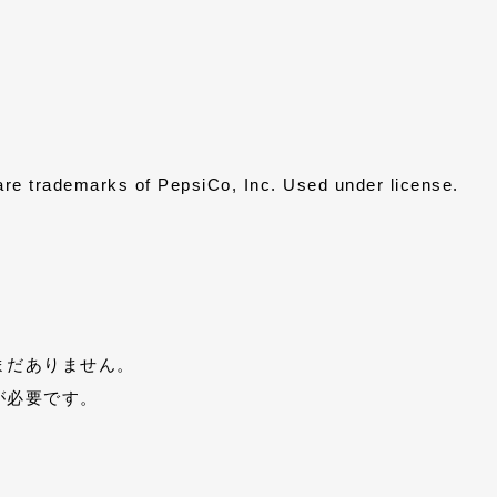
re trademarks of PepsiCo, Inc. Used under license.
まだありません。
が必要です。