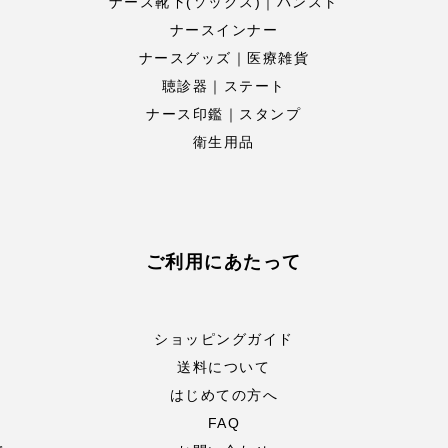
ナース靴下(ソックス)｜パンスト
ナースインナー
ナースグッズ｜医療雑貨
聴診器｜ステート
ナース印鑑｜スタンプ
衛生用品
ご利用にあたって
ショッピングガイド
送料について
はじめての方へ
FAQ