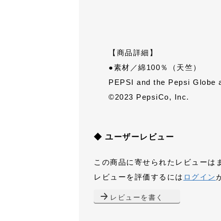
【商品詳細】
●素材／綿100％（天竺）
PEPSI and the Pepsi Globe a
©2023 PepsiCo, Inc.
◆ ユーザーレビュー
この商品に寄せられたレビューは
レビューを評価するには
ログイン
レビューを書く