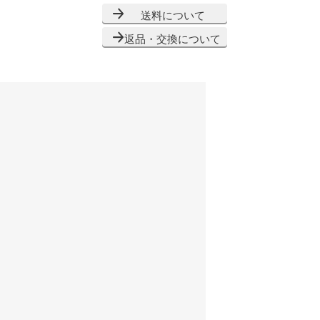
送料について
返品・交換について