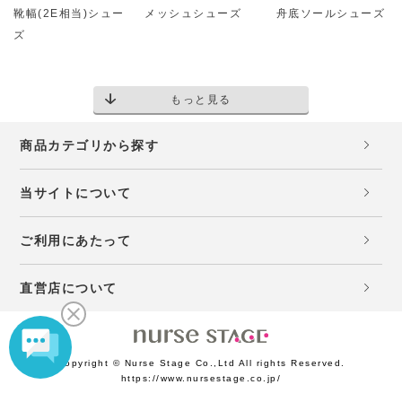
靴幅(2E相当)シュー
メッシュシューズ
舟底ソールシューズ
ズ
もっと見る
商品カテゴリから探す
当サイトについて
ご利用にあたって
直営店について
Copyright © Nurse Stage Co.,Ltd All rights Reserved.
https://www.nursestage.co.jp/