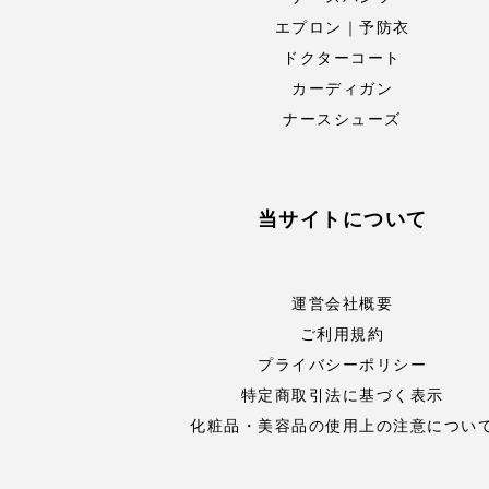
エプロン｜予防衣
ドクターコート
カーディガン
ナースシューズ
当サイトについて
運営会社概要
ご利用規約
プライバシーポリシー
特定商取引法に基づく表示
化粧品・美容品の使用上の注意につい