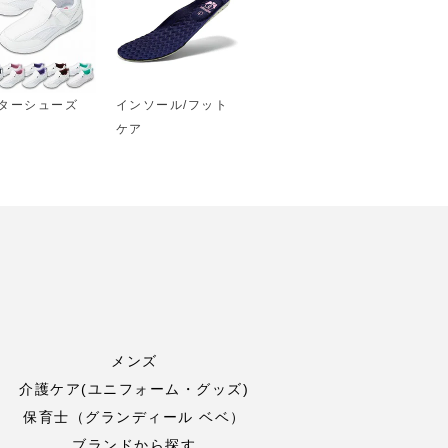
ターシューズ
インソール/フット
ケア
メンズ
介護ケア(ユニフォーム・グッズ)
保育士（グランディール ベベ）
ブランドから探す