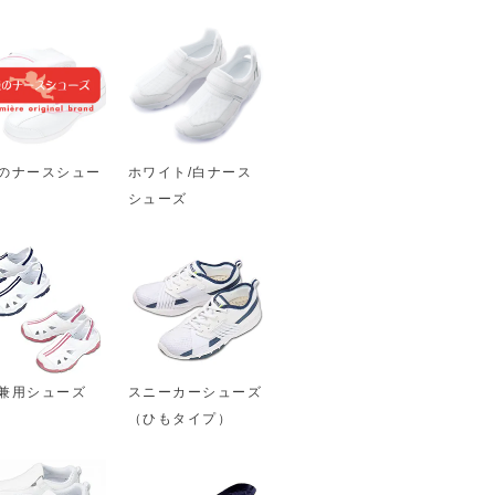
のナースシュー
ホワイト/白ナース
シューズ
兼用シューズ
スニーカーシューズ
（ひもタイプ）