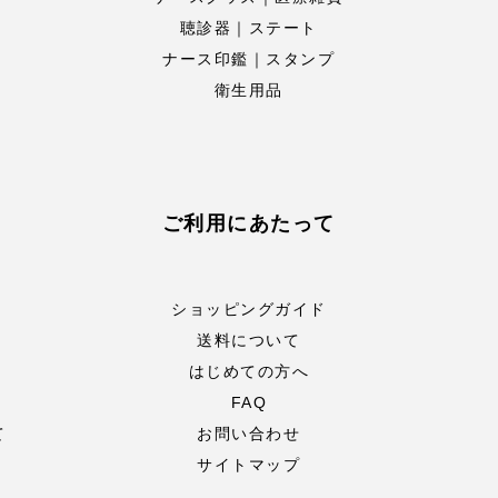
聴診器｜ステート
ナース印鑑｜スタンプ
衛生用品
ご利用にあたって
ショッピングガイド
送料について
はじめての方へ
FAQ
て
お問い合わせ
サイトマップ