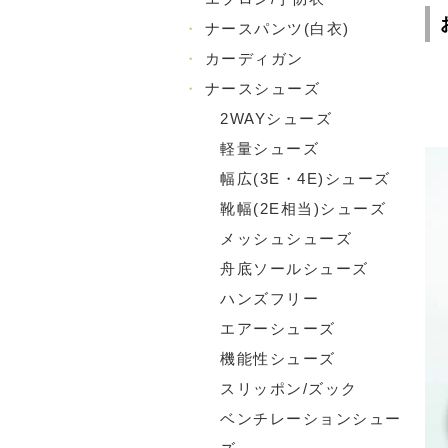
・
ナースパンツ(白衣)
・
カーディガン
・
ナースシューズ
2WAYシューズ
軽量シューズ
幅広(3E・4E)シューズ
靴幅(2E相当)シューズ
メッシュシューズ
舟底ソールシューズ
ハンズフリー
エアーシューズ
機能性シューズ
スリッポン/ズック
ベンチレーションシュー