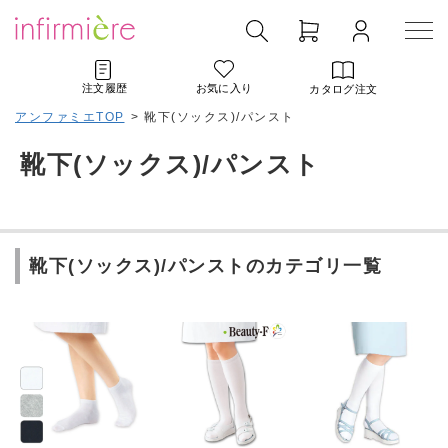
注文履歴
お気に入り
カタログ注文
アンファミエTOP
>
靴下(ソックス)/パンスト
靴下(ソックス)/パンスト
靴下(ソックス)/パンストのカテゴリ一覧