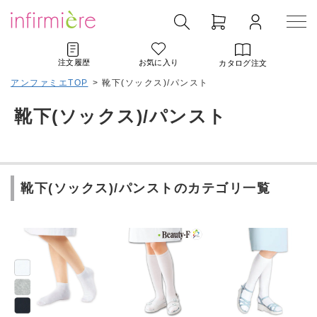
注文履歴
お気に入り
カタログ注文
アンファミエTOP
>
靴下(ソックス)/パンスト
靴下(ソックス)/パンスト
靴下(ソックス)/パンストのカテゴリ一覧