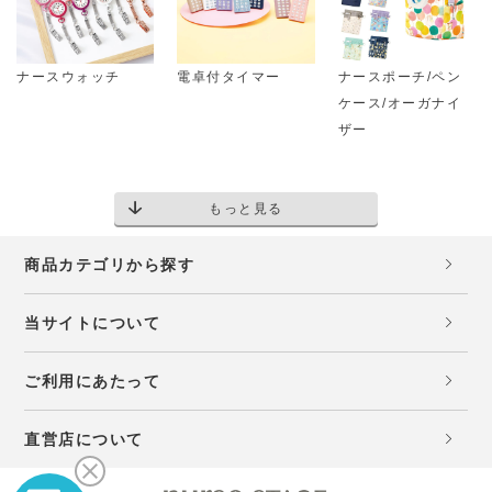
ナースウォッチ
電卓付タイマー
ナースポーチ/ペン
ケース/オーガナイ
ザー
もっと見る
商品カテゴリから探す
当サイトについて
ご利用にあたって
直営店について