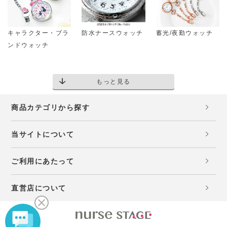
キャラクター・ブラ
防水ナースウォッチ
蓄光/夜勤ウォッチ
ンドウォッチ
もっと見る
商品カテゴリから探す
当サイトについて
ご利用にあたって
直営店について