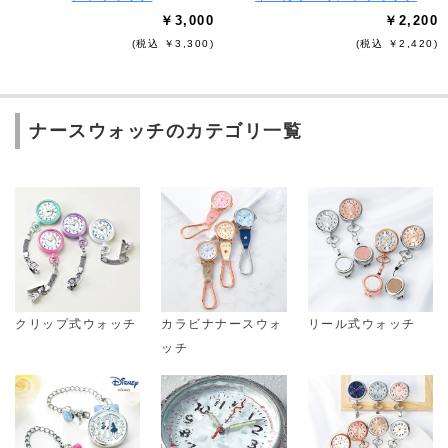
￥3,000
￥2,200
(税込 ￥3,300)
(税込 ￥2,420)
ナースウォッチのカテゴリ一覧
クリップ式ウォッチ
カラビナナースウォ
リール式ウォッチ
ッチ