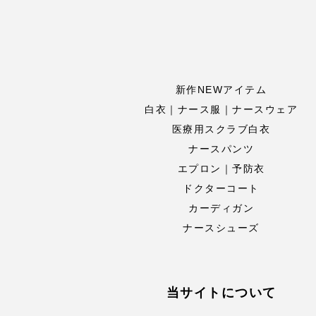
新作NEWアイテム
白衣｜ナース服｜ナースウェア
医療用スクラブ白衣
ナースパンツ
エプロン｜予防衣
ドクターコート
カーディガン
ナースシューズ
当サイトについて