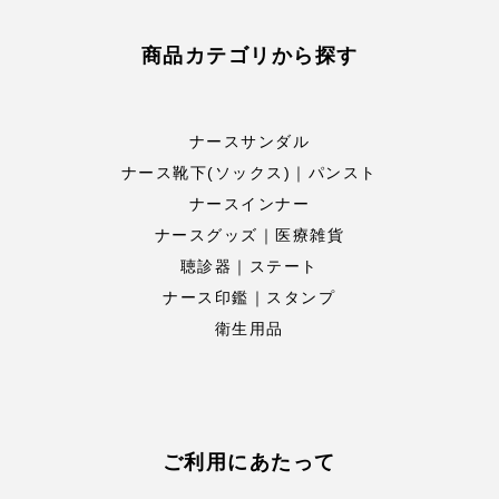
商品カテゴリから探す
ナースサンダル
ナース靴下(ソックス)｜パンスト
ナースインナー
ナースグッズ｜医療雑貨
聴診器｜ステート
ナース印鑑｜スタンプ
衛生用品
ご利用にあたって