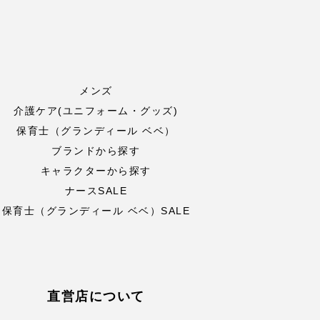
メンズ
介護ケア(ユニフォーム・グッズ)
保育士（グランディール ベベ）
ブランドから探す
キャラクターから探す
ナースSALE
保育士（グランディール ベベ）SALE
直営店について