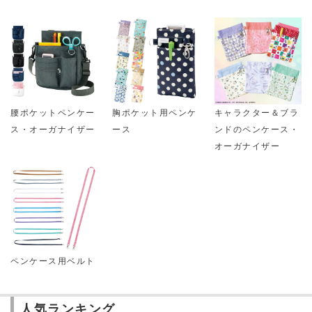
腰ポケットペンケー
胸ポケット用ペンケ
キャラクター＆ブラ
ス・オーガナイザー
ース
ンドのペンケース・
オーガナイザー
ペンケース用ベルト
人気ランキング