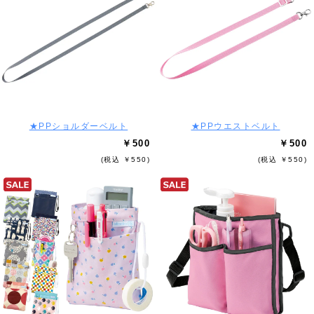
★PPショルダーベルト
★PPウエストベルト
￥500
￥500
(税込 ￥550)
(税込 ￥550)