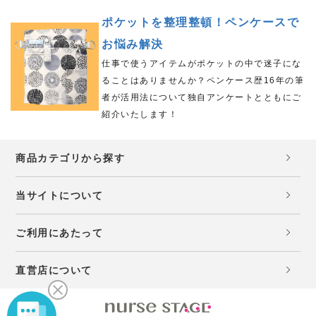
ポケットを整理整頓！ペンケースで
お悩み解決
仕事で使うアイテムがポケットの中で迷子にな
ることはありませんか？ペンケース歴16年の筆
者が活用法について独自アンケートとともにご
紹介いたします！
商品カテゴリから探す
当サイトについて
ご利用にあたって
直営店について