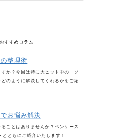
おすすめコラム
スの整理術
ますか？今回は特に大ヒット中の「ソ
をどのように解決してくれるかをご紹
スでお悩み解決
なることはありませんか？ペンケース
トとともにご紹介いたします！