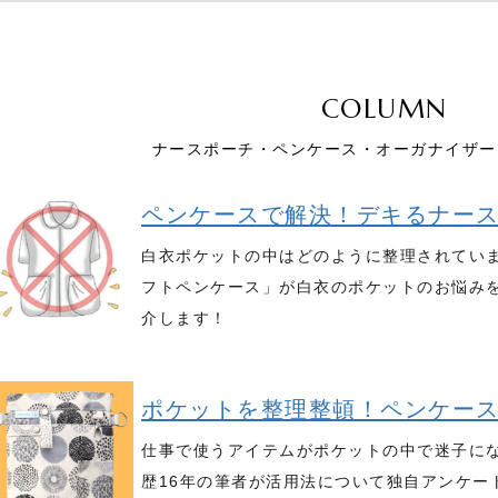
COLUMN
ナースポーチ・ペンケース・オーガナイザー
ペンケースで解決！デキるナー
白衣ポケットの中はどのように整理されてい
フトペンケース」が白衣のポケットのお悩み
介します！
ポケットを整理整頓！ペンケー
仕事で使うアイテムがポケットの中で迷子に
歴16年の筆者が活用法について独自アンケー