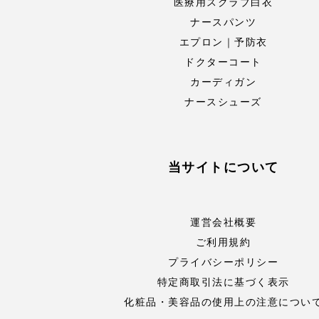
医療用スクラブ白衣
ナースパンツ
エプロン｜予防衣
ドクターコート
カーディガン
ナースシューズ
当サイトについて
運営会社概要
ご利用規約
プライバシーポリシー
特定商取引法に基づく表示
化粧品・美容品の使用上の注意につい