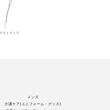
グストラップ
メンズ
介護ケア(ユニフォーム・グッズ)