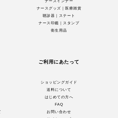
ナースインナー
ナースグッズ｜医療雑貨
聴診器｜ステート
ナース印鑑｜スタンプ
衛生用品
ご利用にあたって
ショッピングガイド
送料について
はじめての方へ
FAQ
て
お問い合わせ