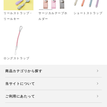
リールストラップ・
サージカルテープホ
ショートストラップ
リールキー
ルダー
ロングストラップ
商品カテゴリから探す
当サイトについて
ご利用にあたって