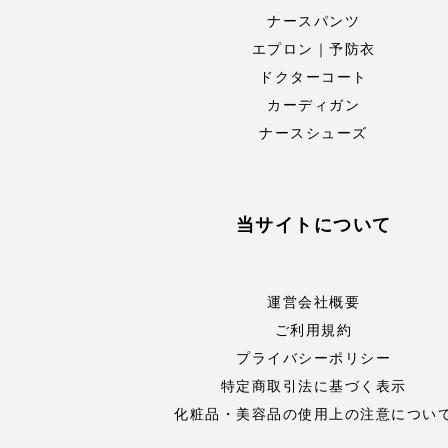
ナースパンツ
エプロン｜予防衣
ドクターコート
カーディガン
ナースシューズ
当サイトについて
運営会社概要
ご利用規約
プライバシーポリシー
特定商取引法に基づく表示
化粧品・美容品の使用上の注意につい