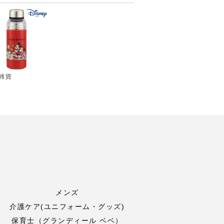
雑貨
メンズ
介護ケア(ユニフォーム・グッズ)
保育士（グランディール ベベ）