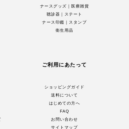
ナースグッズ｜医療雑貨
聴診器｜ステート
ナース印鑑｜スタンプ
衛生用品
ご利用にあたって
ショッピングガイド
送料について
はじめての方へ
FAQ
て
お問い合わせ
サイトマップ