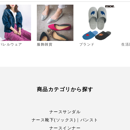
パレルウェア
服飾雑貨
ブランド
生活
商品カテゴリから探す
ナースサンダル
ナース靴下(ソックス)｜パンスト
ナースインナー