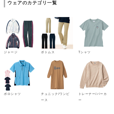
ウェアのカテゴリ一覧
ジャージ
ボトムス
Tシャツ
ポロシャツ
チュニック/ワンピ
トレーナー/パーカ
ース
ー