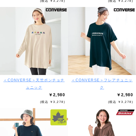
(税込 ￥3,278)
(税込 ￥3,278)
＜CONVERSE＞天竺ポンチョチ
＜CONVERSE＞フレアチュニッ
ュニック
ク
￥2,980
￥2,980
(税込 ￥3,278)
(税込 ￥3,278)