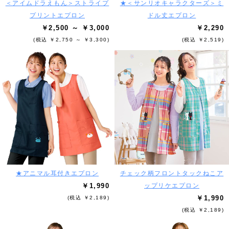
＜アイムドラえもん＞ストライプ
★＜サンリオキャラクターズ＞ミ
プリントエプロン
ドル丈エプロン
￥2,500 ～ ￥3,000
￥2,290
(税込 ￥2,750 ～ ￥3,300)
(税込 ￥2,519)
★アニマル耳付きエプロン
チェック柄フロントタックねこア
￥1,990
ップリケエプロン
￥1,990
(税込 ￥2,189)
(税込 ￥2,189)