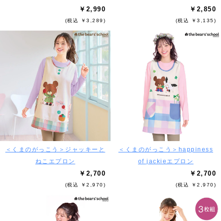
￥2,990
￥2,850
(税込 ￥3,289)
(税込 ￥3,135)
＜くまのがっこう＞ジャッキーと
＜くまのがっこう＞happiness
ねこエプロン
of jackieエプロン
￥2,700
￥2,700
(税込 ￥2,970)
(税込 ￥2,970)