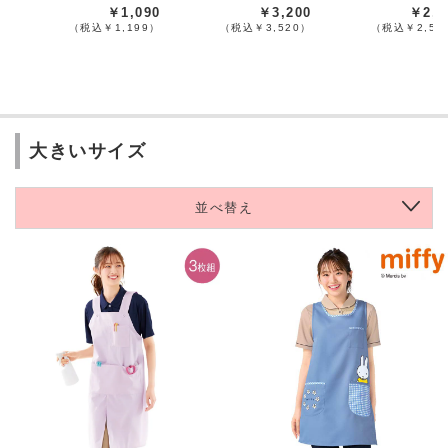
￥1,090
￥3,200
￥2,2
（税込￥1,199）
（税込￥3,520）
（税込￥2,51
大きいサイズ
並べ替え