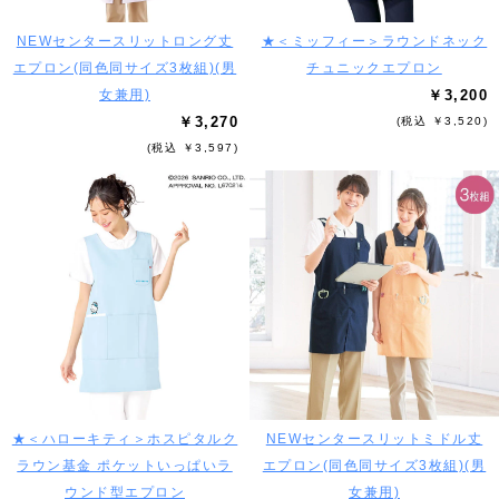
NEWセンタースリットロング丈
★＜ミッフィー＞ラウンドネック
エプロン(同色同サイズ3枚組)(男
チュニックエプロン
女兼用)
￥3,200
￥3,270
(税込 ￥3,520)
(税込 ￥3,597)
★＜ハローキティ＞ホスピタルク
NEWセンタースリットミドル丈
ラウン基金 ポケットいっぱいラ
エプロン(同色同サイズ3枚組)(男
ウンド型エプロン
女兼用)