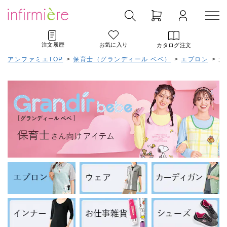
注文履歴
お気に入り
カタログ注文
アンファミエTOP
>
保育士（グランディール ベベ）
>
エプロン
>
大