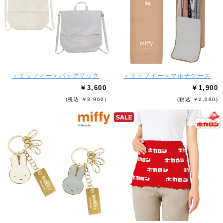
＜ミッフィー＞バッグサック
＜ミッフィー＞マルチケース
￥3,600
￥1,900
(税込 ￥3,960)
(税込 ￥2,090)