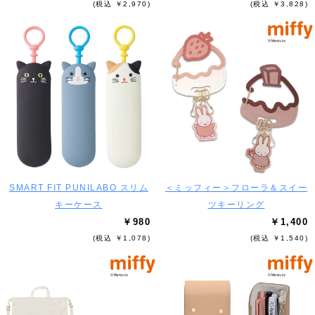
(税込 ￥2,970)
(税込 ￥3,828)
SMART FIT PUNILABO スリム
＜ミッフィー＞フローラ＆スイー
キーケース
ツキーリング
￥980
￥1,400
(税込 ￥1,078)
(税込 ￥1,540)