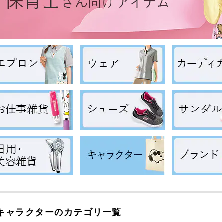
キャラクターのカテゴリ一覧