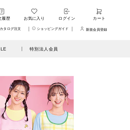
文履歴
お気に入り
ログイン
カート
カタログ注文
ショッピングガイド
新規会員登録
ALE
特別法人会員