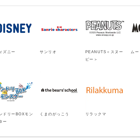
ィズニー
サンリオ
PEANUTS＜スヌー
ムー
ピー＞
ンドリーBOXモン
くまのがっこう
リラックマ
ター