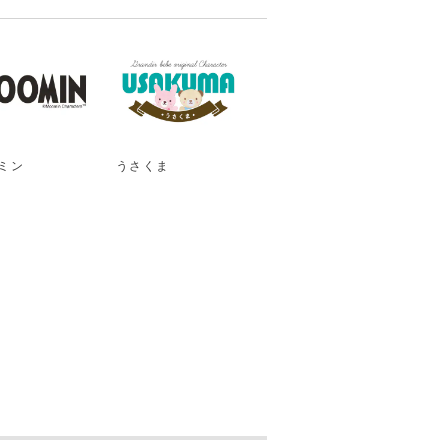
ミン
うさくま