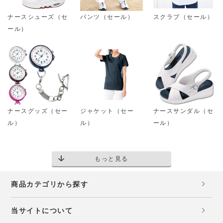
ナースシューズ（セ
パンツ（セール）
スクラブ（セール）
ール）
ナースグッズ（セー
ジャケット（セー
ナースサンダル（セ
ル）
ル）
ール）
もっと見る
商品カテゴリから探す
当サイトについて