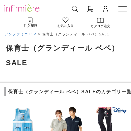
注文履歴
お気に入り
カタログ注文
アンファミエTOP
>
保育士（グランディール ベベ）SALE
保育士（グランディール ベベ）
SALE
保育士（グランディール ベベ）SALEのカテゴリ一