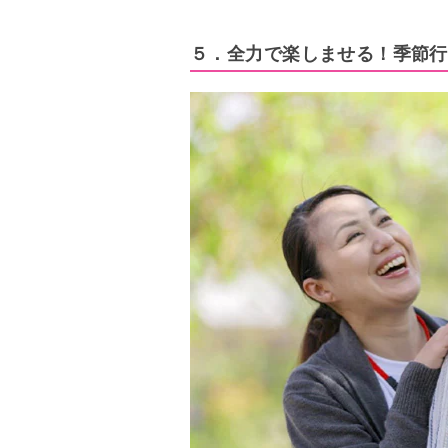
５．全力で楽しませる！季節行