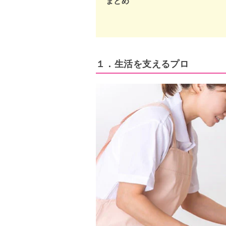
まとめ
１．生活を支えるプロ