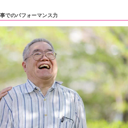
事でのパフォーマンス力