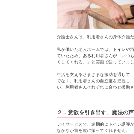
介護士さんは、利用者さんの身体介護
私が働いた老人ホームでは、トイレや
ていたため、ある利用者さんが「いつ
くしてくれる。」と笑顔で語っていま
生活を支えるさまざまな援助を通して
でなく、利用者さんの自立度を把握し
い、利用者さんそれぞれに合わせ援助
２．意欲を引き出す、魔法の声
デイサービスで、定期的にトイレ誘導
なかなか首を縦に振ってくれません。