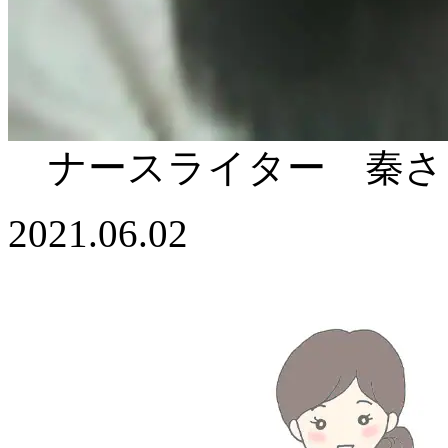
ナースライター 秦さ
2021.06.02