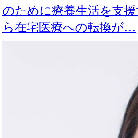
のために療養生活を支援
ら在宅医療への転換が…