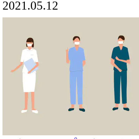
2021.05.12