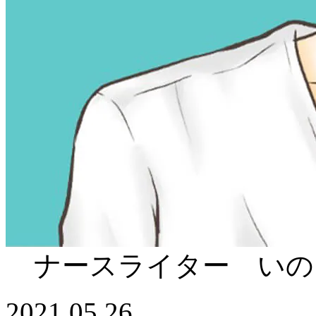
ナースライター いの
2021.05.26