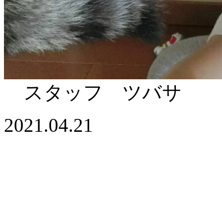
スタッフ ツバサ
2021.04.21