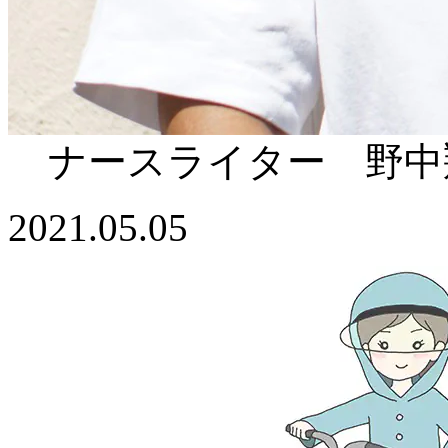
ナースライター 野中
2021.05.05