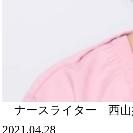
ナースライター 西山
2021.04.28