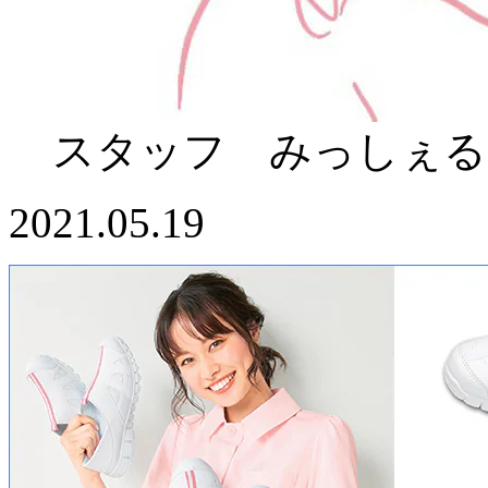
スタッフ みっしぇる
2021.05.19