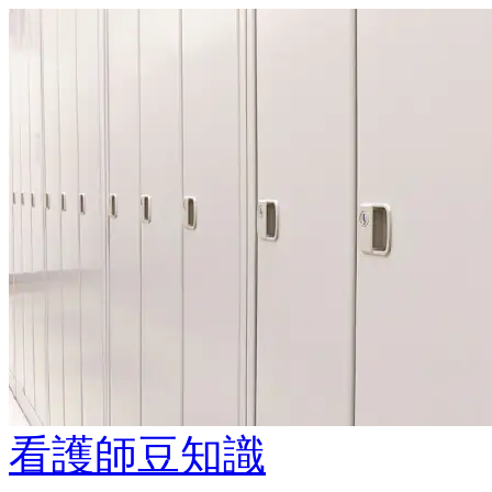
看護師豆知識