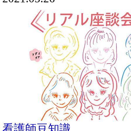
看護師豆知識