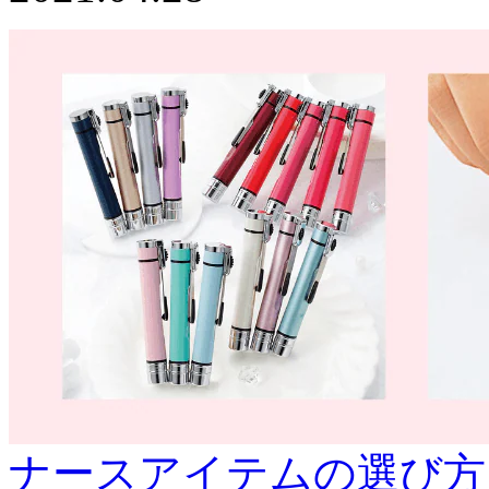
ナースアイテムの選び方