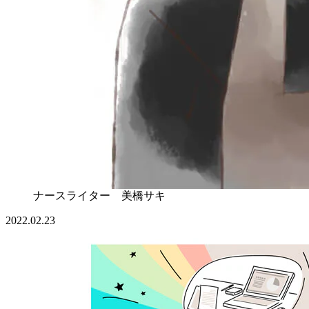
ナースライター 美橋サキ
2022.02.23