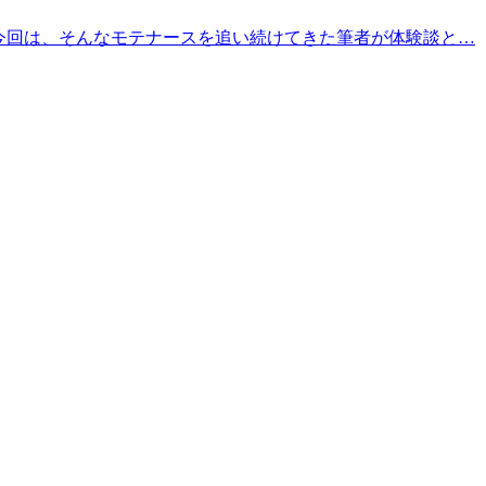
今回は、そんなモテナースを追い続けてきた筆者が体験談と…