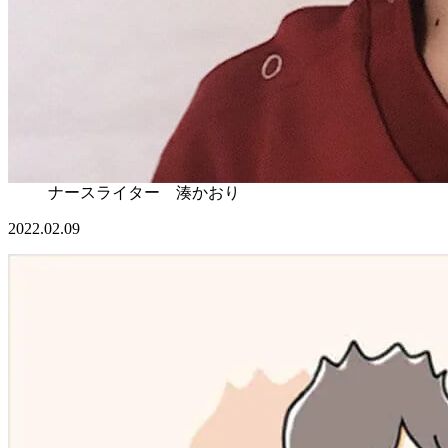
ナースライター 湊かおり
2022.02.09