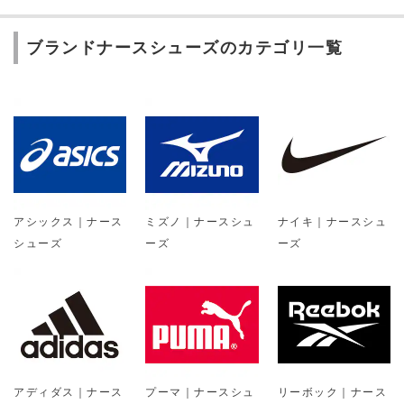
ブランドナースシューズのカテゴリ一覧
アシックス｜ナース
ミズノ｜ナースシュ
ナイキ｜ナースシュ
シューズ
ーズ
ーズ
アディダス｜ナース
プーマ｜ナースシュ
リーボック｜ナース