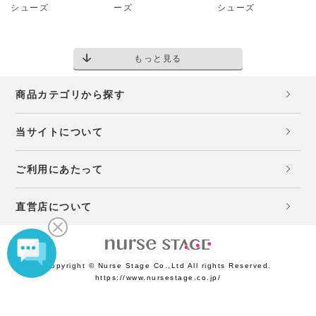
シューズ
ーズ
シューズ
もっと見る
商品カテゴリから探す
当サイトについて
ご利用にあたって
直営店について
Copyright © Nurse Stage Co.,Ltd All rights Reserved.
https://www.nursestage.co.jp/