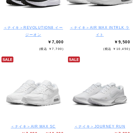
＜ナイキ＞REVOLUTION8 イー
＜ナイキ＞AIR MAX INTRLK ラ
ジーオン
イト
￥7,000
￥9,500
(税込 ￥7,700)
(税込 ￥10,450)
＜ナイキ＞AIR MAX SC
＜ナイキ＞JOURNEY RUN