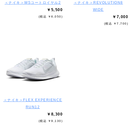
＜ナイキ＞WSコートロイヤル2
＜ナイキ＞REVOLUTION8
￥5,500
WIDE
￥7,000
(税込 ￥6,050)
(税込 ￥7,700)
＜ナイキ＞FLEX EXPERIENCE
RUN12
￥8,300
(税込 ￥9,130)