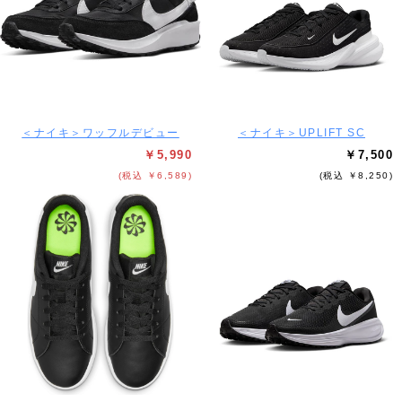
＜ナイキ＞ワッフルデビュー
＜ナイキ＞UPLIFT SC
￥5,990
￥7,500
(税込 ￥6,589)
(税込 ￥8,250)