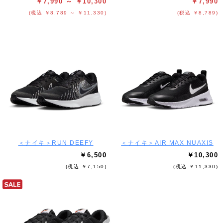
￥7,990 ～ ￥10,300
￥7,990
(税込 ￥8,789 ～ ￥11,330)
(税込 ￥8,789)
＜ナイキ＞RUN DEEFY
＜ナイキ＞AIR MAX NUAXIS
￥6,500
￥10,300
(税込 ￥7,150)
(税込 ￥11,330)