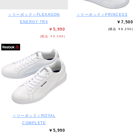
＜リーボック＞FLEXAGON
＜リーボック＞PRINCESS
ENERGY TR4
￥7,500
￥5,990
(税込 ￥8,250)
(税込 ￥6,589)
＜リーボック＞ROYAL
COMPLETE
￥5,990