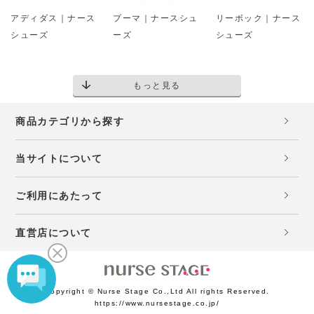
アディダス｜ナース
プーマ｜ナースシュ
リーボック｜ナース
シューズ
ーズ
シューズ
もっと見る
商品カテゴリから探す
当サイトについて
ご利用にあたって
直営店について
Copyright © Nurse Stage Co.,Ltd All rights Reserved.
https://www.nursestage.co.jp/