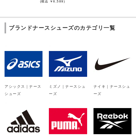
(税込 ￥6,589)
ブランドナースシューズのカテゴリ一覧
アシックス｜ナース
ミズノ｜ナースシュ
ナイキ｜ナースシュ
シューズ
ーズ
ーズ