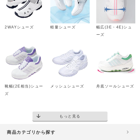
2WAYシューズ
軽量シューズ
幅広(3E・4E)シュ
ーズ
靴幅(2E相当)シュー
メッシュシューズ
舟底ソールシューズ
ズ
もっと見る
商品カテゴリから探す