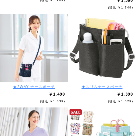
￥1,590
(税込 ￥1,749)
(税込 ￥1,749)
★2WAY ナースポーチ
★スリムナースポーチ
￥1,490
￥1,390
(税込 ￥1,639)
(税込 ￥1,529)