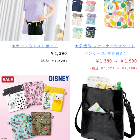
★ナースウエストポーチ
★多機能 ファスナー付きソフト
￥1,390
ペンケース(マチ付き)
￥1,390 ～ ￥1,990
(税込 ￥1,529)
(税込 ￥1,529 ～ ￥2,189)