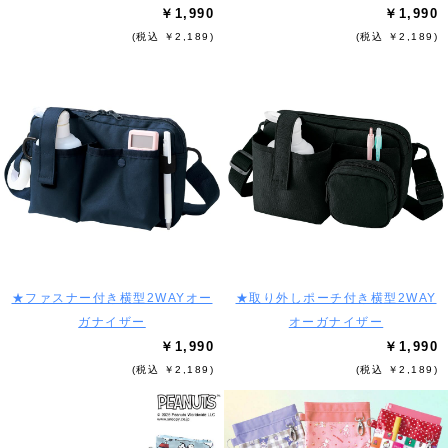
￥1,990
￥1,990
(税込 ￥2,189)
(税込 ￥2,189)
★ファスナー付き横型2WAYオー
★取り外しポーチ付き横型2WAY
ガナイザー
オーガナイザー
￥1,990
￥1,990
(税込 ￥2,189)
(税込 ￥2,189)