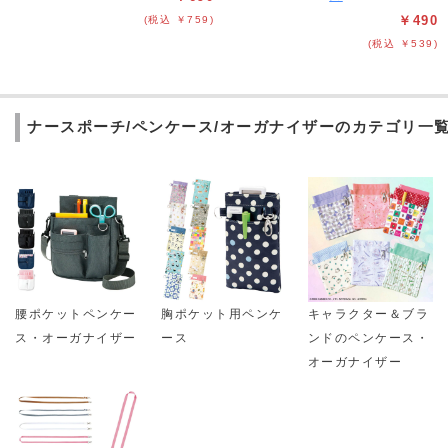
￥490
(税込 ￥759)
(税込 ￥539)
ナースポーチ/ペンケース/オーガナイザーのカテゴリ一
腰ポケットペンケー
胸ポケット用ペンケ
キャラクター＆ブラ
ス・オーガナイザー
ース
ンドのペンケース・
オーガナイザー