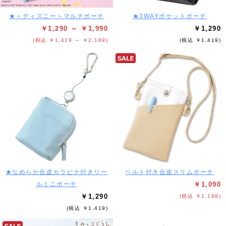
★＜ディズニー＞マルチポーチ
★3WAYポケットポーチ
￥1,290 ～ ￥1,990
￥1,290
(税込 ￥1,419 ～ ￥2,189)
(税込 ￥1,419)
★なめらか合皮カラビナ付きリー
ベルト付き合皮スリムポーチ
ルミニポーチ
￥1,090
￥1,290
(税込 ￥1,199)
(税込 ￥1,419)