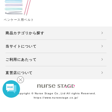
ペンケース用ベルト
商品カテゴリから探す
当サイトについて
ご利用にあたって
直営店について
Copyright © Nurse Stage Co.,Ltd All rights Reserved.
https://www.nursestage.co.jp/