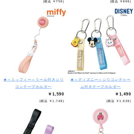
(税込 ￥759)
(税込 ￥869)
★＜ミッフィー＞リール付きシリ
★＜ディズニー＞シリコンチャー
コンテープホルダー
ム付きテープホルダー
￥1,590
￥1,490
(税込 ￥1,749)
(税込 ￥1,639)