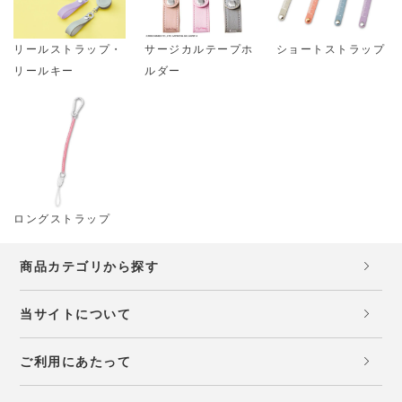
リールストラップ・
サージカルテープホ
ショートストラップ
リールキー
ルダー
ロングストラップ
商品カテゴリから探す
当サイトについて
ご利用にあたって