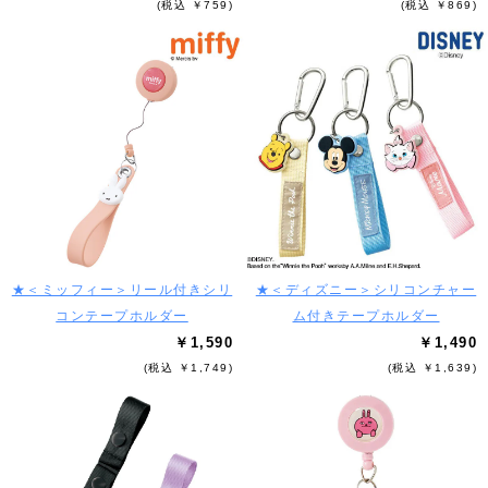
(税込 ￥759)
(税込 ￥869)
★＜ミッフィー＞リール付きシリ
★＜ディズニー＞シリコンチャー
コンテープホルダー
ム付きテープホルダー
￥1,590
￥1,490
(税込 ￥1,749)
(税込 ￥1,639)