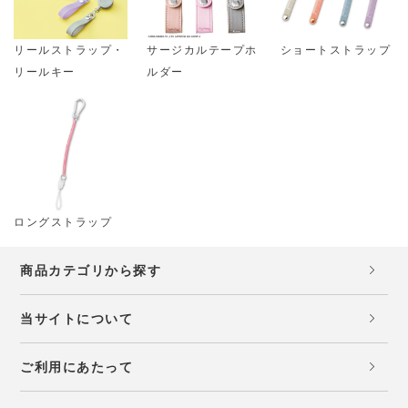
リールストラップ・
サージカルテープホ
ショートストラップ
リールキー
ルダー
ロングストラップ
商品カテゴリから探す
当サイトについて
ご利用にあたって