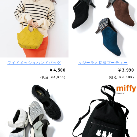
ワイドメッシュハンドバッグ
＜ジーラ＞切替ブーティー
￥4,500
￥3,990
(税込 ￥4,950)
(税込 ￥4,389)