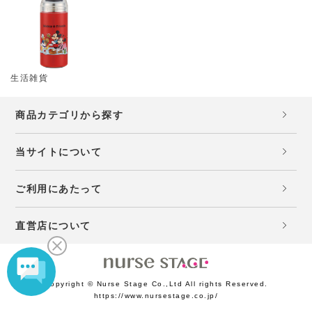
生活雑貨
商品カテゴリから探す
当サイトについて
ご利用にあたって
直営店について
Copyright © Nurse Stage Co.,Ltd All rights Reserved.
https://www.nursestage.co.jp/