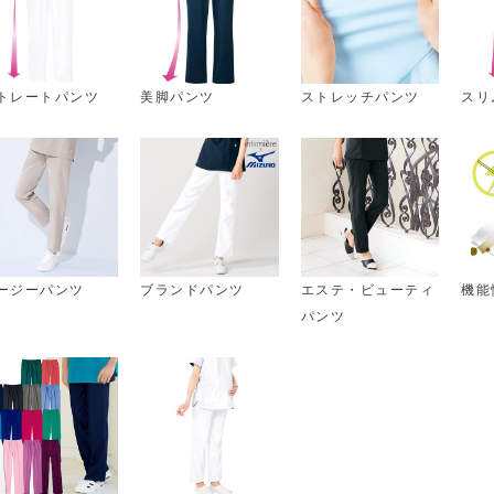
トレートパンツ
美脚パンツ
ストレッチパンツ
スリ
ージーパンツ
ブランドパンツ
エステ・ビューティ
機能
パンツ