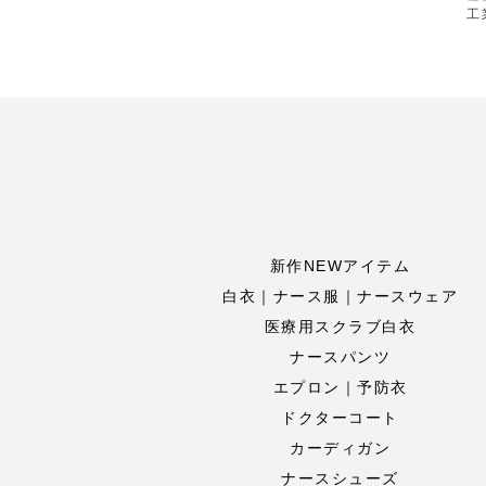
工
新作NEWアイテム
白衣｜ナース服｜ナースウェア
医療用スクラブ白衣
ナースパンツ
エプロン｜予防衣
ドクターコート
カーディガン
ナースシューズ