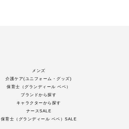
メンズ
介護ケア(ユニフォーム・グッズ)
保育士（グランディール ベベ）
ブランドから探す
キャラクターから探す
ナースSALE
保育士（グランディール ベベ）SALE