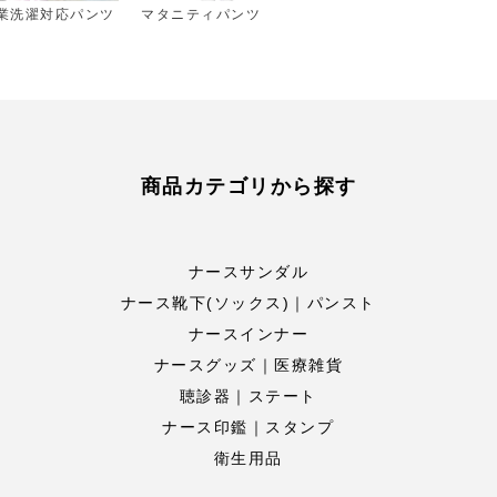
業洗濯対応パンツ
マタニティパンツ
商品カテゴリから探す
ナースサンダル
ナース靴下(ソックス)｜パンスト
ナースインナー
ナースグッズ｜医療雑貨
聴診器｜ステート
ナース印鑑｜スタンプ
衛生用品