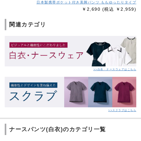
日本製携帯ポケット付き美脚パンツ ももゆったりタイプ
￥2,690
(税込 ￥2,959)
関連カテゴリ
>>白衣・ナースウェアはこちら
>>スクラブはこちら
ナースパンツ(白衣)のカテゴリ一覧