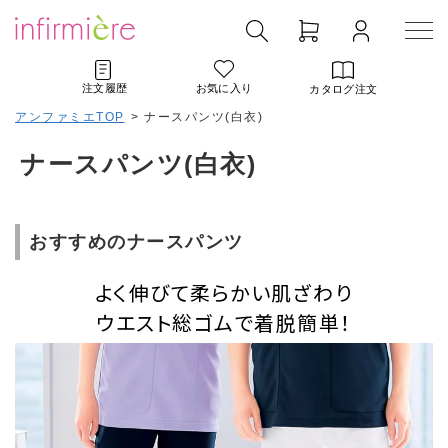
注文履歴
お気に入り
カタログ注文
アンファミエTOP
>
ナースパンツ(白衣)
ナースパンツ(白衣)
おすすめのナースパンツ
よく伸びて柔らかい肌ざわり
ウエスト総ゴムで着脱簡単！