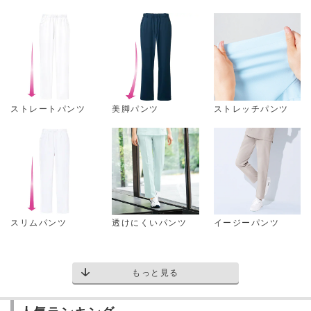
ストレートパンツ
美脚パンツ
ストレッチパンツ
スリムパンツ
透けにくいパンツ
イージーパンツ
もっと見る