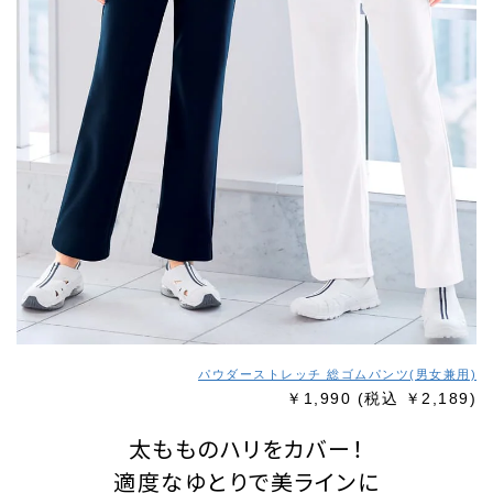
パウダーストレッチ 総ゴムパンツ(男女兼用)
￥1,990
(税込 ￥2,189)
太もものハリをカバー！
適度なゆとりで美ラインに