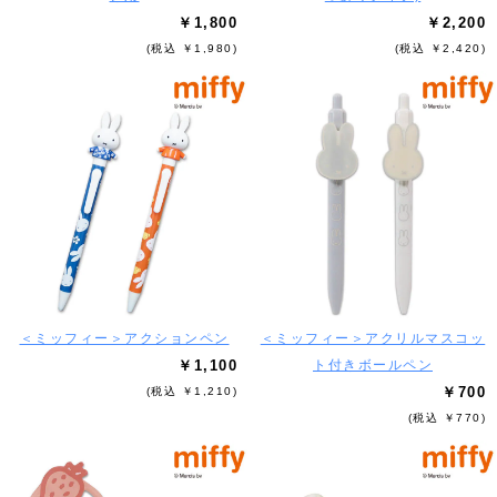
￥1,800
￥2,200
(税込 ￥1,980)
(税込 ￥2,420)
＜ミッフィー＞アクションペン
＜ミッフィー＞アクリルマスコッ
￥1,100
ト付きボールペン
￥700
(税込 ￥1,210)
(税込 ￥770)