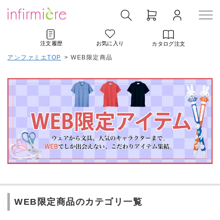
注文履歴
お気に入り
カタログ注文
アンファミエTOP
>
WEB限定商品
WEB限定商品のカテゴリ一覧