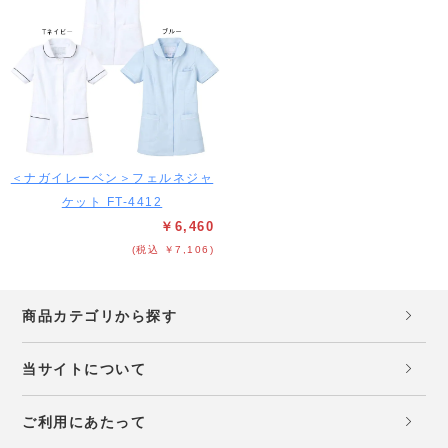
＜ナガイレーベン＞フェルネジャ
ケット FT-4412
￥6,460
(税込 ￥7,106)
商品カテゴリから探す
当サイトについて
ご利用にあたって