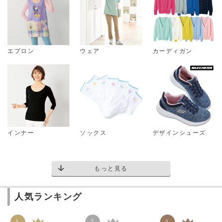
エプロン
ウェア
カーディガン
インナー
ソックス
デザインシューズ
もっと見る
人気ランキング
1
2
3