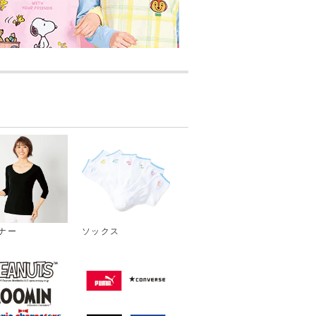
ナー
ソックス