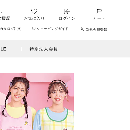
文履歴
お気に入り
ログイン
カート
カタログ注文
ショッピングガイド
新規会員登録
ALE
特別法人会員