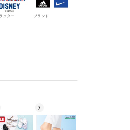
ラクター
ブランド
5