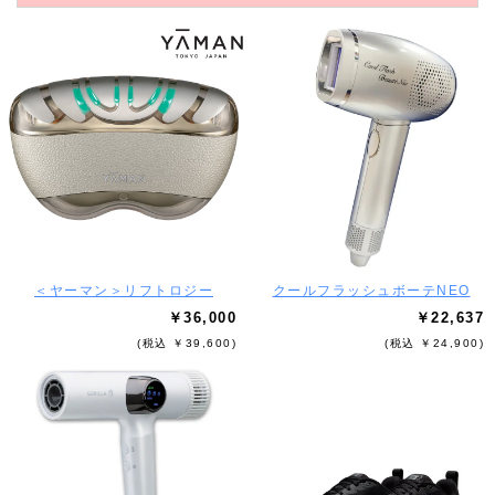
＜ヤーマン＞リフトロジー
クールフラッシュボーテNEO
￥36,000
￥22,637
(税込 ￥39,600)
(税込 ￥24,900)