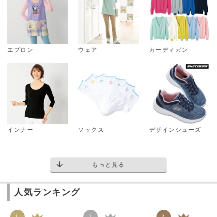
エプロン
ウェア
カーディガン
インナー
ソックス
デザインシューズ
もっと見る
人気ランキング
1
2
3