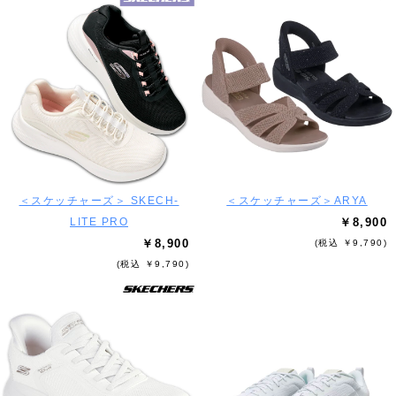
＜スケッチャーズ＞ SKECH-
＜スケッチャーズ＞ARYA
LITE PRO
￥8,900
￥8,900
(税込 ￥9,790)
(税込 ￥9,790)