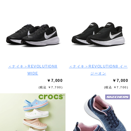
＜ナイキ＞REVOLUTION8
＜ナイキ＞REVOLUTION8 イー
WIDE
ジーオン
￥7,000
￥7,000
(税込 ￥7,700)
(税込 ￥7,700)