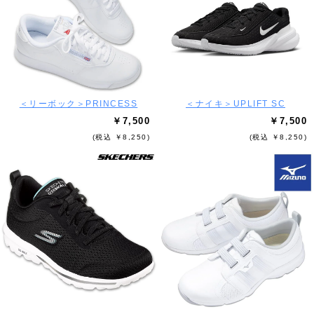
＜リーボック＞PRINCESS
＜ナイキ＞UPLIFT SC
￥7,500
￥7,500
(税込 ￥8,250)
(税込 ￥8,250)