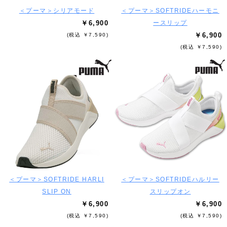
＜プーマ＞シリアモード
＜プーマ＞SOFTRIDEハーモニ
￥6,900
ースリップ
￥6,900
(税込 ￥7,590)
(税込 ￥7,590)
＜プーマ＞SOFTRIDE HARLI
＜プーマ＞SOFTRIDEハルリー
SLIP ON
スリップオン
￥6,900
￥6,900
(税込 ￥7,590)
(税込 ￥7,590)