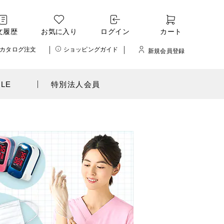
文履歴
お気に入り
ログイン
カート
カタログ注文
ショッピングガイド
新規会員登録
ALE
特別法人会員