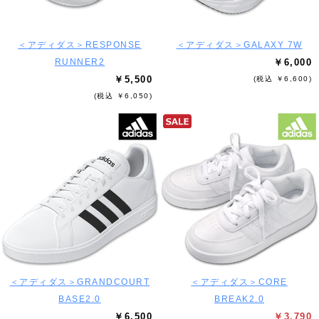
＜アディダス＞RESPONSE
＜アディダス＞GALAXY 7W
RUNNER2
￥6,000
￥5,500
(税込 ￥6,600)
(税込 ￥6,050)
＜アディダス＞GRANDCOURT
＜アディダス＞CORE
BASE2.0
BREAK2.0
￥6,500
￥3,790