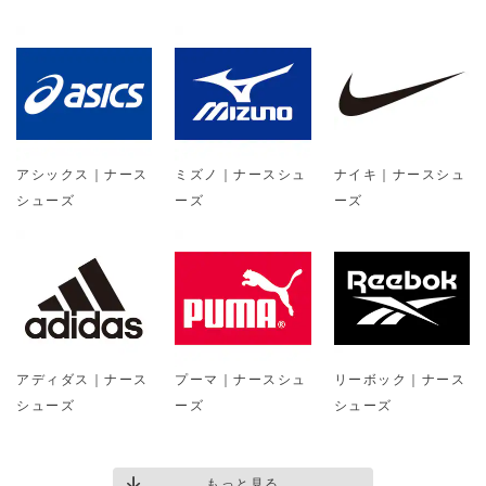
アシックス｜ナース
ミズノ｜ナースシュ
ナイキ｜ナースシュ
シューズ
ーズ
ーズ
アディダス｜ナース
プーマ｜ナースシュ
リーボック｜ナース
シューズ
ーズ
シューズ
もっと見る