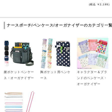
(税込 ￥2,189)
ナースポーチ/ペンケース/オーガナイザーのカテゴリ一
腰ポケットペンケー
胸ポケット用ペンケ
キャラクター＆ブラ
ス・オーガナイザー
ース
ンドのペンケース・
オーガナイザー