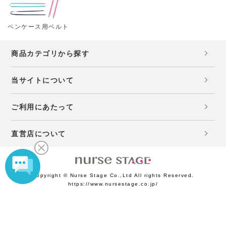
ペンケース用ベルト
商品カテゴリから探す
当サイトについて
ご利用にあたって
直営店について
Copyright © Nurse Stage Co.,Ltd All rights Reserved.
https://www.nursestage.co.jp/